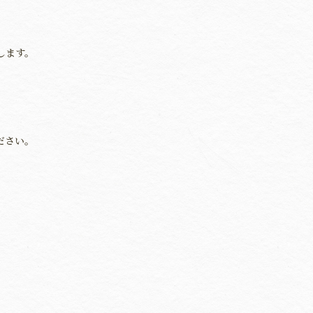
します。
ださい。