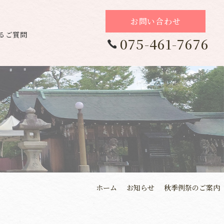
お問い合わせ
るご質問
075-461-7676
ホーム
お知らせ
秋季例祭のご案内