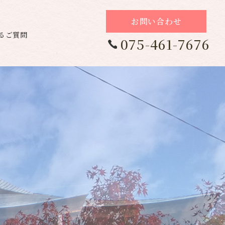
お問い合わせ
るご質問
075-461-7676