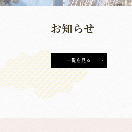
お知らせ
一覧を見る