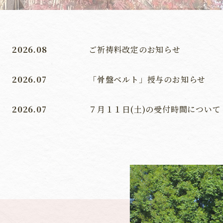
2026.08
ご祈祷料改定のお知らせ
2026.07
「骨盤ベルト」授与のお知らせ
2026.07
７月１１日(土)の受付時間について