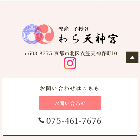
〒603-8375 京都市北区衣笠天神森町10
お問い合わせはこちら
お問い合わせ
075-461-7676