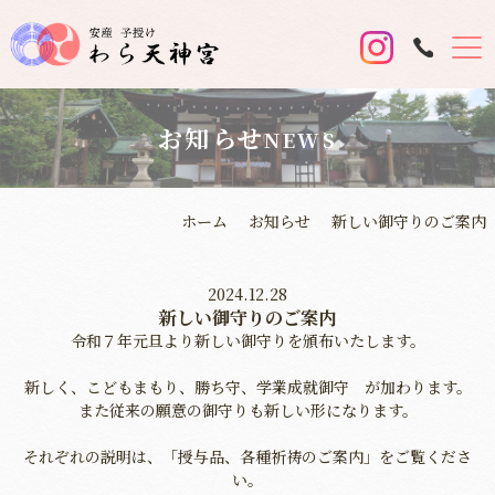
お知らせ
NEWS
ホーム
お知らせ
新しい御守りのご案内
2024.12.28
新しい御守りのご案内
令和７年元旦より新しい御守りを頒布いたします。
新しく、こどもまもり、勝ち守、学業成就御守 が加わります。
また従来の願意の御守りも新しい形になります。
それぞれの説明は、「授与品、各種祈祷のご案内」をご覧くださ
い。