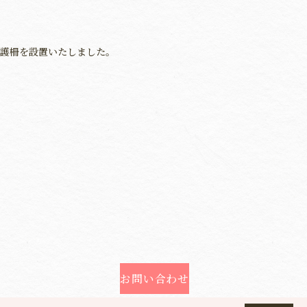
護柵を設置いたしました。
お問い合わせ