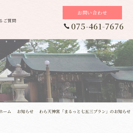
お問い合わせ
るご質問
075-461-7676
ホーム
お知らせ
わら天神宮「まるっと七五三プラン」のお知らせ