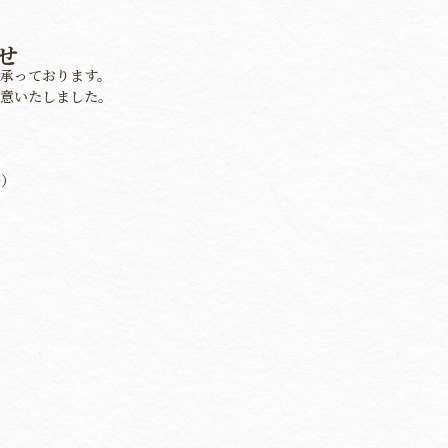
せ
承っております。
意いたしました。
0）