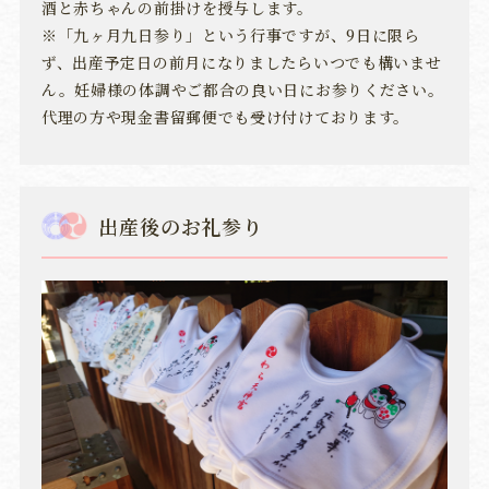
酒と赤ちゃんの前掛けを授与します。
※「九ヶ月九日参り」という行事ですが、9日に限ら
ず、出産予定日の前月になりましたらいつでも構いませ
ん。妊婦様の体調やご都合の良い日にお参りください。
代理の方や現金書留郵便でも受け付けております。
出産後のお礼参り