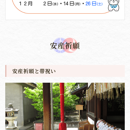
安産祈願
安産祈願と帯祝い