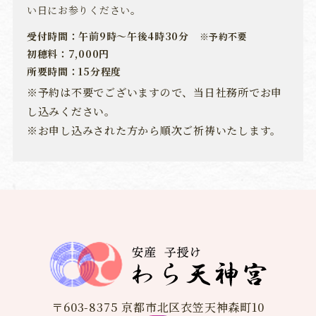
い日にお参りください。
受付時間：午前9時～午後4時30分
※予約不要
初穂料：7,000円
所要時間：15分程度
※予約は不要でございますので、当日社務所でお申
し込みください。
※お申し込みされた方から順次ご祈祷いたします。
〒603-8375 京都市北区衣笠天神森町10