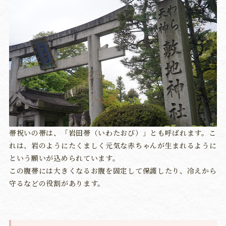
帯祝いの帯は、「岩田帯（いわたおび）」とも呼ばれます。こ
れは、岩のようにたくましく元気な赤ちゃんが生まれるように
という願いが込められています。
この腹帯には大きくなるお腹を固定して保護したり、冷えから
守るなどの役割があります。